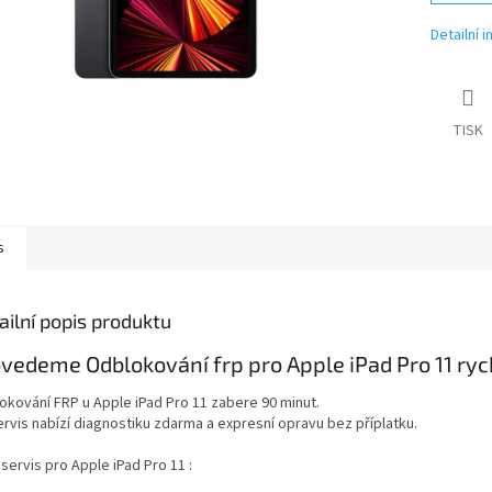
Detailní 
TISK
s
ailní popis produktu
vedeme Odblokování frp pro Apple iPad Pro 11 rych
okování FRP u Apple iPad Pro 11 zabere 90 minut.
ervis nabízí diagnostiku zdarma a expresní opravu bez příplatku.
 servis pro Apple iPad Pro 11 :