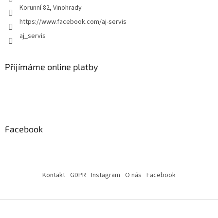
Korunní 82, Vinohrady
https://www.facebook.com/aj-servis
aj_servis
Přijímáme online platby
Facebook
Kontakt
GDPR
Instagram
O nás
Facebook