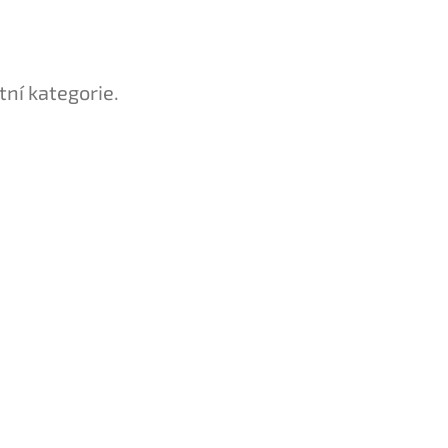
tní kategorie.