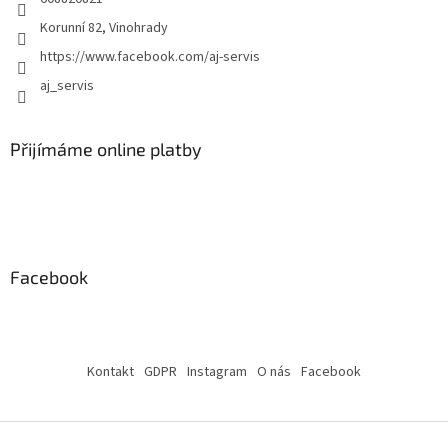
Korunní 82, Vinohrady
https://www.facebook.com/aj-servis
aj_servis
Přijímáme online platby
Facebook
Kontakt
GDPR
Instagram
O nás
Facebook