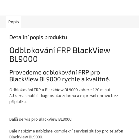
Popis
Detailní popis produktu
Odblokování FRP BlackView
BL9000
Provedeme odblokování FRP pro
BlackView BL9000 rychle a kvalitně.
Odblokování FRP u BlackView BL9000 zabere 120 minut.
AJ-servis nabízí diagnostiku zdarma a expresní opravu bez
příplatku.
Další servis pro BlackView BL9000:
Dále nabízíme nabízíme komplexní servisní služby pro telefon
BlackView BL9000.