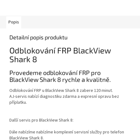
Popis
Detailní popis produktu
Odblokování FRP BlackView
Shark 8
Provedeme odblokování FRP pro
BlackView Shark 8 rychle a kvalitně.
Odblokování FRP u BlackView Shark 8 zabere 120 minut.
AJ-servis nabízí diagnostiku zdarma a expresní opravu bez
příplatku.
Další servis pro BlackView Shark 8:
Dále nabízíme nabízíme komplexní servisní služby pro telefon
BlackView Shark 8.