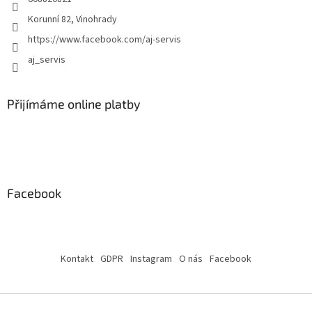
Korunní 82, Vinohrady
https://www.facebook.com/aj-servis
aj_servis
Přijímáme online platby
Facebook
Kontakt
GDPR
Instagram
O nás
Facebook