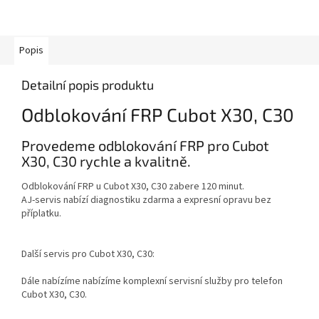
Popis
Detailní popis produktu
Odblokování FRP Cubot X30, C30
Provedeme odblokování FRP pro Cubot
X30, C30 rychle a kvalitně.
Odblokování FRP u Cubot X30, C30 zabere 120 minut.
AJ-servis nabízí diagnostiku zdarma a expresní opravu bez
příplatku.
Další servis pro Cubot X30, C30:
Dále nabízíme nabízíme komplexní servisní služby pro telefon
Cubot X30, C30.