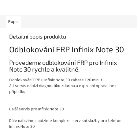
Popis
Detailní popis produktu
Odblokování FRP Infinix Note 30
Provedeme odblokování FRP pro Infinix
Note 30 rychle a kvalitně.
Odblokování FRP u Infinix Note 30 zabere 120 minut.
AJ-servis nabízí diagnostiku zdarma a expresní opravu bez
příplatku.
Další servis pro Infinix Note 30:
Dále nabízíme nabízíme komplexní servisní služby pro telefon
Infinix Note 30.