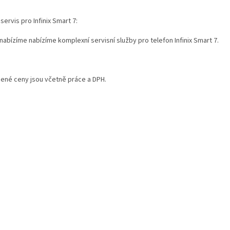
 servis pro Infinix Smart 7:
nabízíme nabízíme komplexní servisní služby pro telefon Infinix Smart 7.
ené ceny jsou včetně práce a DPH.