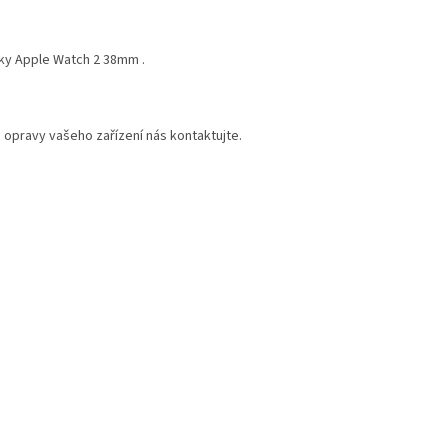
nky Apple Watch 2 38mm .
 opravy vašeho zařízení nás kontaktujte.