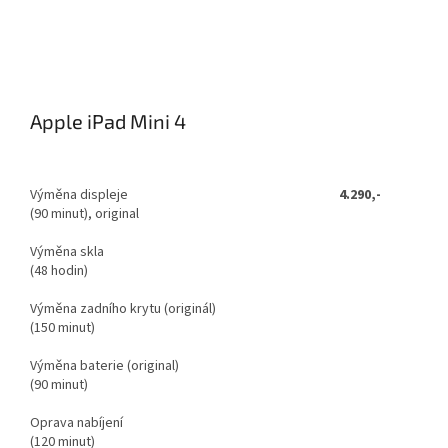
Apple iPad Mini 4
Výměna displeje
4.290,-
(90 minut), original
Výměna skla
(48 hodin)
Výměna zadního krytu (originál)
(150 minut)
Výměna baterie (original)
(90 minut)
Oprava nabíjení
(120 minut)