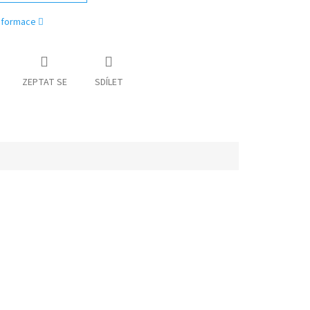
informace
ZEPTAT SE
SDÍLET