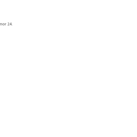
mor 24.