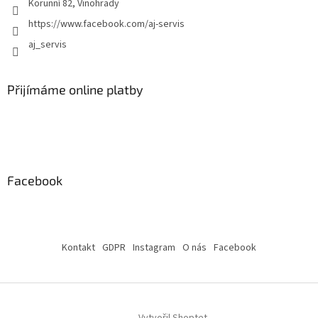
Korunní 82, Vinohrady
https://www.facebook.com/aj-servis
aj_servis
Přijímáme online platby
Facebook
Kontakt
GDPR
Instagram
O nás
Facebook