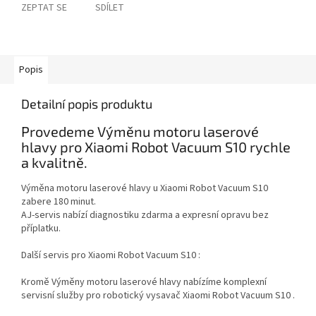
ZEPTAT SE
SDÍLET
Popis
Detailní popis produktu
Provedeme Výměnu motoru laserové
hlavy pro Xiaomi Robot Vacuum S10 rychle
a kvalitně.
Výměna motoru laserové hlavy u Xiaomi Robot Vacuum S10
zabere 180 minut.
AJ-servis nabízí diagnostiku zdarma a expresní opravu bez
příplatku.
Další servis pro Xiaomi Robot Vacuum S10 :
Kromě Výměny motoru laserové hlavy nabízíme komplexní
servisní služby pro robotický vysavač Xiaomi Robot Vacuum S10 .