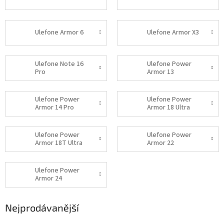
Ulefone Armor 6
Ulefone Armor X3
Ulefone Note 16
Ulefone Power
Pro
Armor 13
Ulefone Power
Ulefone Power
Armor 14 Pro
Armor 18 Ultra
Ulefone Power
Ulefone Power
Armor 18T Ultra
Armor 22
Ulefone Power
Armor 24
Nejprodávanější