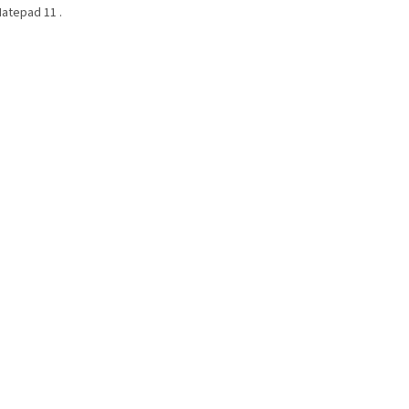
atepad 11 .