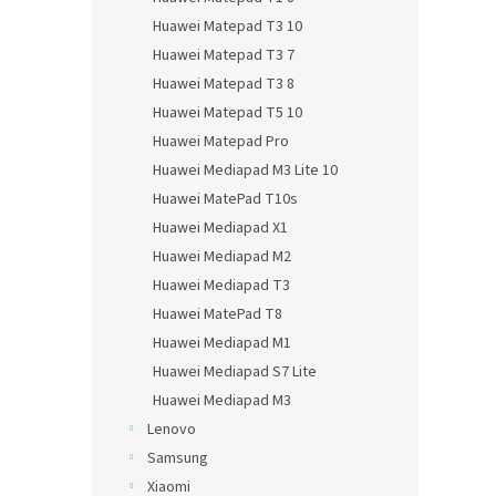
Huawei Matepad T3 10
Huawei Matepad T3 7
Huawei Matepad T3 8
Huawei Matepad T5 10
Huawei Matepad Pro
Huawei Mediapad M3 Lite 10
Huawei MatePad T10s
Huawei Mediapad X1
Huawei Mediapad M2
Huawei Mediapad T3
Huawei MatePad T8
Huawei Mediapad M1
Huawei Mediapad S7 Lite
Huawei Mediapad M3
Lenovo
Samsung
Xiaomi