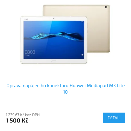
Oprava napájecího konektoru Huawei Mediapad M3 Lite
10
1 239,67 Kč bez DPH
DETAIL
1 500 Kč