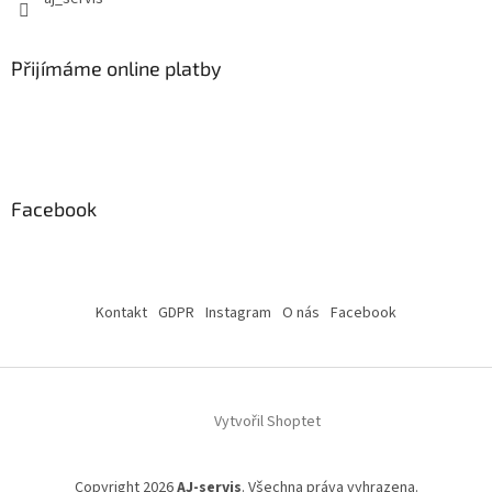
Přijímáme online platby
Facebook
Kontakt
GDPR
Instagram
O nás
Facebook
Vytvořil Shoptet
Copyright 2026
AJ-servis
. Všechna práva vyhrazena.