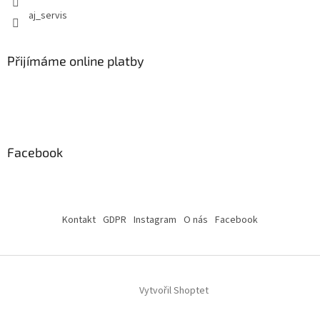
aj_servis
Přijímáme online platby
Facebook
Kontakt
GDPR
Instagram
O nás
Facebook
Vytvořil Shoptet