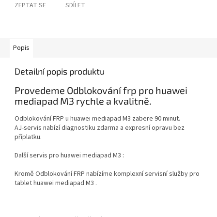
ZEPTAT SE
SDÍLET
Popis
Detailní popis produktu
Provedeme Odblokování frp pro huawei
mediapad M3 rychle a kvalitně.
Odblokování FRP u huawei mediapad M3 zabere 90 minut.
AJ-servis nabízí diagnostiku zdarma a expresní opravu bez
příplatku.
Další servis pro huawei mediapad M3 :
Kromě Odblokování FRP nabízíme komplexní servisní služby pro
tablet huawei mediapad M3 .