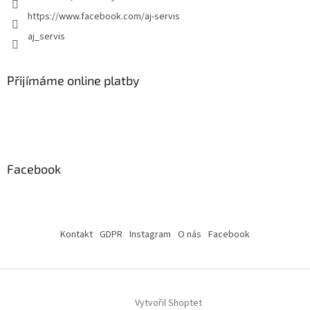
https://www.facebook.com/aj-servis
aj_servis
Přijímáme online platby
Facebook
Kontakt
GDPR
Instagram
O nás
Facebook
Vytvořil Shoptet