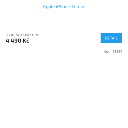
Apple iPhone 13 mini
3 710,74 Kč bez DPH
DETAIL
4 490 Kč
Kód:
23886