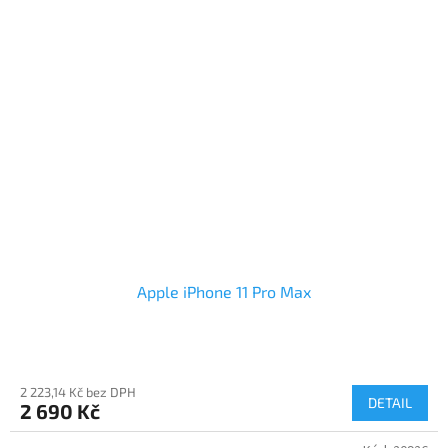
Apple iPhone 11 Pro Max
2 223,14 Kč bez DPH
DETAIL
2 690 Kč