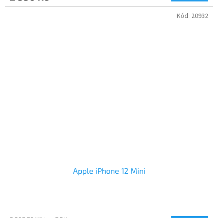
Kód:
20932
Apple iPhone 12 Mini