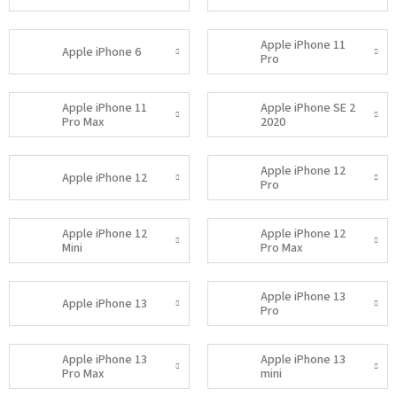
Apple iPhone 11
Apple iPhone 6
Pro
Apple iPhone 11
Apple iPhone SE 2
Pro Max
2020
Apple iPhone 12
Apple iPhone 12
Pro
Apple iPhone 12
Apple iPhone 12
Mini
Pro Max
Apple iPhone 13
Apple iPhone 13
Pro
Apple iPhone 13
Apple iPhone 13
Pro Max
mini