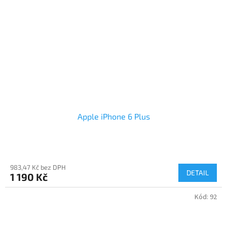
Apple iPhone 6 Plus
983,47 Kč bez DPH
DETAIL
1 190 Kč
Kód:
92