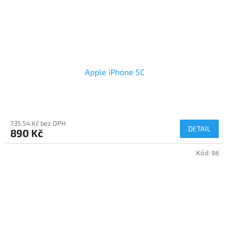
Apple iPhone 5C
735,54 Kč bez DPH
DETAIL
890 Kč
Kód:
86