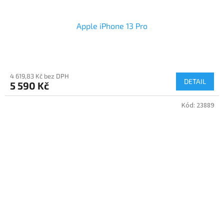
Apple iPhone 13 Pro
4 619,83 Kč bez DPH
DETAIL
5 590 Kč
Kód:
23889