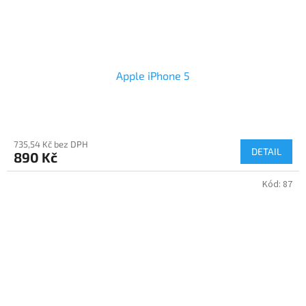
Apple iPhone 5
735,54 Kč bez DPH
DETAIL
890 Kč
Kód:
87