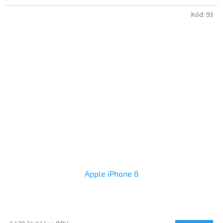
Kód:
93
Apple iPhone 8