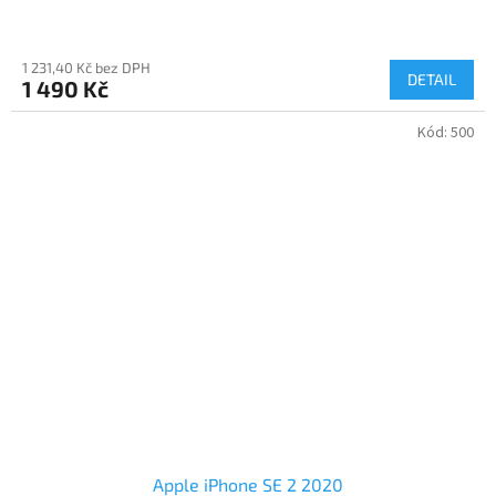
1 231,40 Kč bez DPH
DETAIL
1 490 Kč
Kód:
500
Apple iPhone SE 2 2020