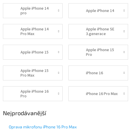
Apple iPhone 14
Apple iPhone 14
pro
Apple iPhone 14
Apple iPhone SE
Pro Max
3.generace
Apple iPhone 15
Apple iPhone 15
Pro
Apple iPhone 15
iPhone 16
Pro Max
Apple iPhone 16
iPhone 16 Pro Max
Pro
Nejprodávanější
Oprava mikrofonu iPhone 16 Pro Max