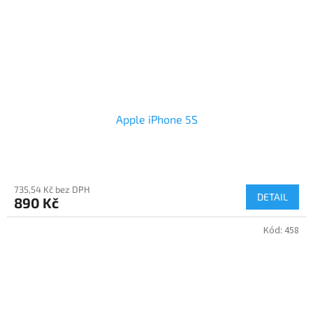
Apple iPhone 5S
735,54 Kč bez DPH
DETAIL
890 Kč
Kód:
458