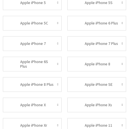
Apple iPhone 5
Apple iPhone 5S
Apple iPhone 5C
Apple iPhone 6 Plus
Apple iPhone 7
Apple iPhone 7 Plus
Apple iPhone 6S
Apple iPhone 8
Plus
Apple iPhone 8 Plus
Apple iPhone SE
Apple iPhone X
Apple iPhone Xs
Apple iPhone Xr
Apple iPhone 11