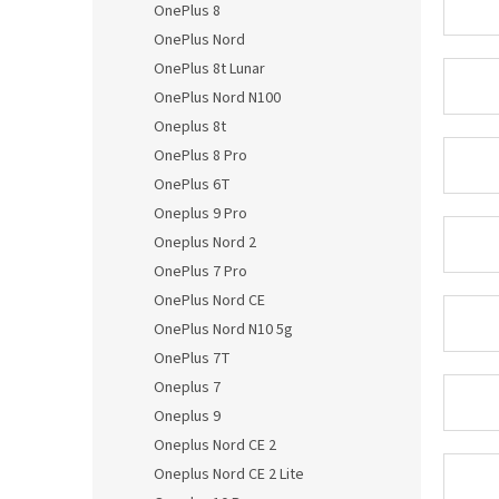
OnePlus 8
OnePlus Nord
OnePlus 8t Lunar
OnePlus Nord N100
Oneplus 8t
OnePlus 8 Pro
OnePlus 6T
Oneplus 9 Pro
Oneplus Nord 2
OnePlus 7 Pro
OnePlus Nord CE
OnePlus Nord N10 5g
OnePlus 7T
Oneplus 7
Oneplus 9
Oneplus Nord CE 2
Oneplus Nord CE 2 Lite