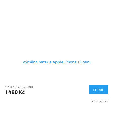
Výměna baterie Apple iPhone 12 Mini
1 231,40 Kč bez DPH
DETAIL
1 490 Kč
Kód:
21277