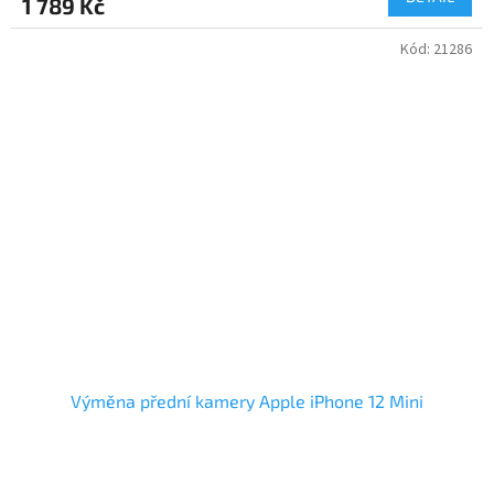
1 789 Kč
Kód:
21286
Výměna přední kamery Apple iPhone 12 Mini