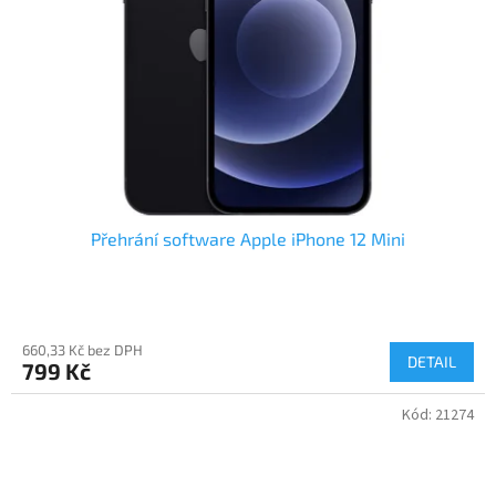
Přehrání software Apple iPhone 12 Mini
660,33 Kč bez DPH
DETAIL
799 Kč
Kód:
21274