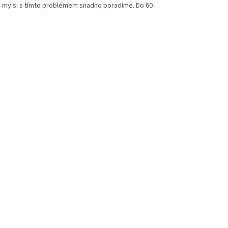
 a my si s tímto problémem snadno poradíme. Do 60