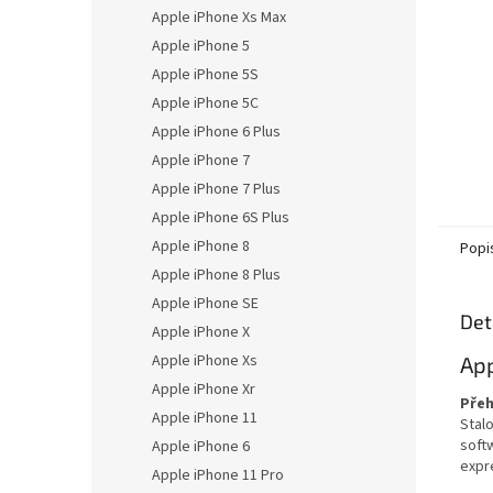
n
Apple iPhone Xs Max
e
Apple iPhone 5
l
Apple iPhone 5S
Apple iPhone 5C
Apple iPhone 6 Plus
Apple iPhone 7
Apple iPhone 7 Plus
Apple iPhone 6S Plus
Apple iPhone 8
Popi
Apple iPhone 8 Plus
Apple iPhone SE
Det
Apple iPhone X
Apple iPhone Xs
App
Apple iPhone Xr
Přeh
Apple iPhone 11
Stal
soft
Apple iPhone 6
expr
Apple iPhone 11 Pro