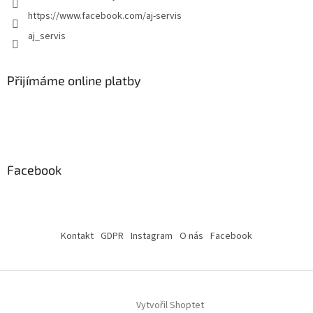
https://www.facebook.com/aj-servis
aj_servis
Přijímáme online platby
Facebook
Kontakt
GDPR
Instagram
O nás
Facebook
Vytvořil Shoptet