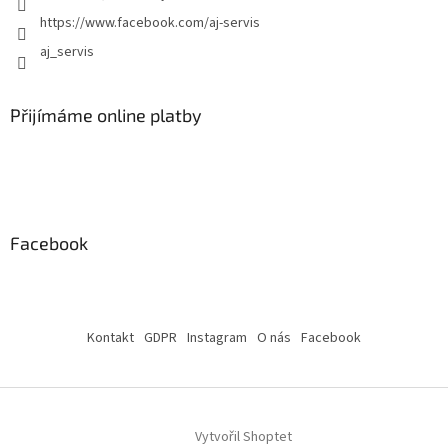
https://www.facebook.com/aj-servis
aj_servis
Přijímáme online platby
Facebook
Kontakt
GDPR
Instagram
O nás
Facebook
Vytvořil Shoptet