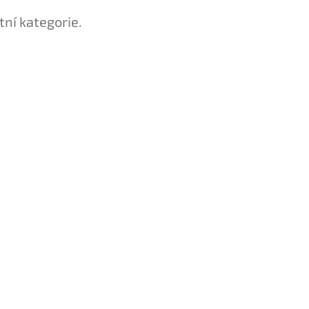
tní kategorie.