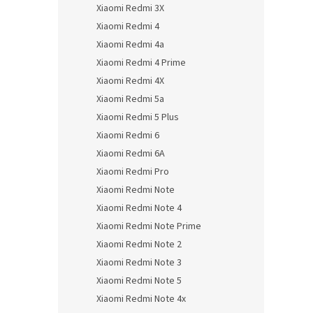
Xiaomi Redmi 3X
Xiaomi Redmi 4
Xiaomi Redmi 4a
Xiaomi Redmi 4 Prime
Xiaomi Redmi 4X
Xiaomi Redmi 5a
Xiaomi Redmi 5 Plus
Xiaomi Redmi 6
Xiaomi Redmi 6A
Xiaomi Redmi Pro
Xiaomi Redmi Note
Xiaomi Redmi Note 4
Xiaomi Redmi Note Prime
Xiaomi Redmi Note 2
Xiaomi Redmi Note 3
Xiaomi Redmi Note 5
Xiaomi Redmi Note 4x