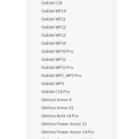
Oukitel C35
Oukitel WP19
Oukitel WP21
Oukitel WP22
Oukitel WP23
Oukitel WP26
Oukitel WP30 Pro
Oukitel WP32
Oukitel WP33 Pro
Oukitel WP5, WP5 Pro
Oukitel WP9
Oukitel C18 Pro
Ulefone Armor 6
Ulefone Armor X3
Ulefone Note 16 Pro
Ulefone Power Armor 13
Ulefone Power Armor 14 Pro