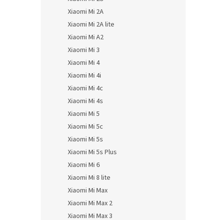
Xiaomi Mi 2A
Xiaomi Mi 2A lite
Xiaomi Mi A2
Xiaomi Mi 3
Xiaomi Mi 4
Xiaomi Mi 4i
Xiaomi Mi 4c
Xiaomi Mi 4s
Xiaomi Mi 5
Xiaomi Mi 5c
Xiaomi Mi 5s
Xiaomi Mi 5s Plus
Xiaomi Mi 6
Xiaomi Mi 8 lite
Xiaomi Mi Max
Xiaomi Mi Max 2
Xiaomi Mi Max 3