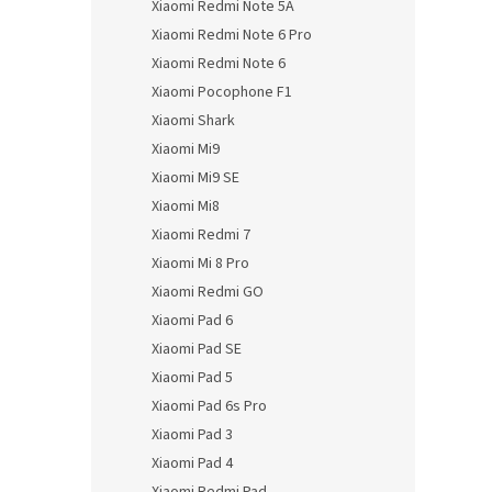
Xiaomi Redmi Note 5A
Xiaomi Redmi Note 6 Pro
Xiaomi Redmi Note 6
Xiaomi Pocophone F1
Xiaomi Shark
Xiaomi Mi9
Xiaomi Mi9 SE
Xiaomi Mi8
Xiaomi Redmi 7
Xiaomi Mi 8 Pro
Xiaomi Redmi GO
Xiaomi Pad 6
Xiaomi Pad SE
Xiaomi Pad 5
Xiaomi Pad 6s Pro
Xiaomi Pad 3
Xiaomi Pad 4