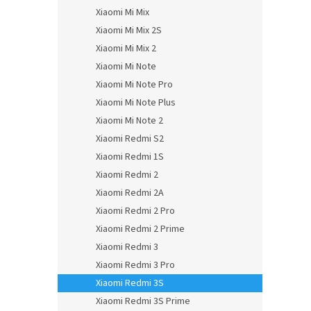
Xiaomi Mi Mix
Xiaomi Mi Mix 2S
Xiaomi Mi Mix 2
Xiaomi Mi Note
Xiaomi Mi Note Pro
Xiaomi Mi Note Plus
Xiaomi Mi Note 2
Xiaomi Redmi S2
Xiaomi Redmi 1S
Xiaomi Redmi 2
Xiaomi Redmi 2A
Xiaomi Redmi 2 Pro
Xiaomi Redmi 2 Prime
Xiaomi Redmi 3
Xiaomi Redmi 3 Pro
Xiaomi Redmi 3S
Xiaomi Redmi 3S Prime