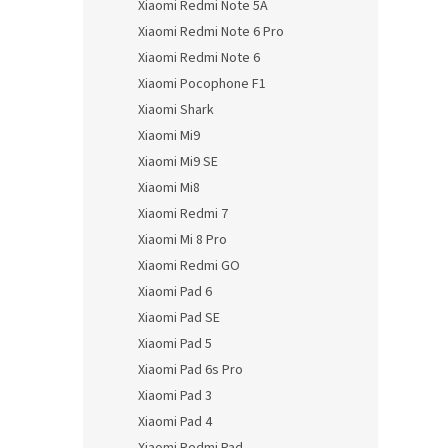
Xiaomi Redmi Note 5A
Xiaomi Redmi Note 6 Pro
Xiaomi Redmi Note 6
Xiaomi Pocophone F1
Xiaomi Shark
Xiaomi Mi9
Xiaomi Mi9 SE
Xiaomi Mi8
Xiaomi Redmi 7
Xiaomi Mi 8 Pro
Xiaomi Redmi GO
Xiaomi Pad 6
Xiaomi Pad SE
Xiaomi Pad 5
Xiaomi Pad 6s Pro
Xiaomi Pad 3
Xiaomi Pad 4