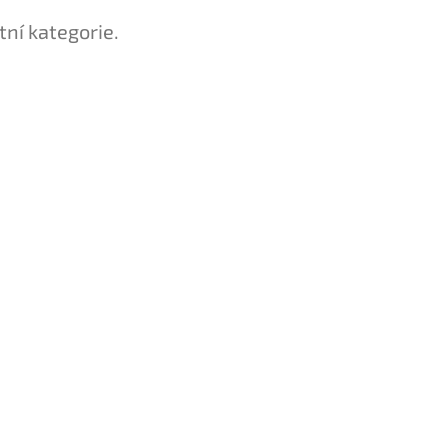
tní kategorie.