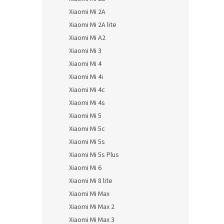
Xiaomi Mi 2A
Xiaomi Mi 2A lite
Xiaomi Mi A2
Xiaomi Mi 3
Xiaomi Mi 4
Xiaomi Mi 4i
Xiaomi Mi 4c
Xiaomi Mi 4s
Xiaomi Mi 5
Xiaomi Mi 5c
Xiaomi Mi 5s
Xiaomi Mi 5s Plus
Xiaomi Mi 6
Xiaomi Mi 8 lite
Xiaomi Mi Max
Xiaomi Mi Max 2
Xiaomi Mi Max 3