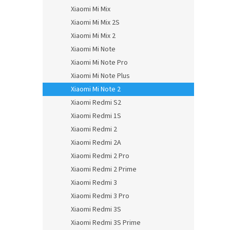
Xiaomi Mi Mix
Xiaomi Mi Mix 2S
Xiaomi Mi Mix 2
Xiaomi Mi Note
Xiaomi Mi Note Pro
Xiaomi Mi Note Plus
Xiaomi Mi Note 2
Xiaomi Redmi S2
Xiaomi Redmi 1S
Xiaomi Redmi 2
Xiaomi Redmi 2A
Xiaomi Redmi 2 Pro
Xiaomi Redmi 2 Prime
Xiaomi Redmi 3
Xiaomi Redmi 3 Pro
Xiaomi Redmi 3S
Xiaomi Redmi 3S Prime