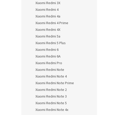
Xiaomi Redmi 3X
Xiaomi Redmi 4
Xiaomi Redmi 4a
Xiaomi Redmi 4 Prime
Xiaomi Redmi 4X
Xiaomi Redmi 5a
Xiaomi Redmi 5 Plus
Xiaomi Redmi 6
Xiaomi Redmi 6A
Xiaomi Redmi Pro
Xiaomi Redmi Note
Xiaomi Redmi Note 4
Xiaomi Redmi Note Prime
Xiaomi Redmi Note 2
Xiaomi Redmi Note 3
Xiaomi Redmi Note 5
Xiaomi Redmi Note 4x