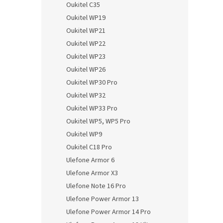
Oukitel C35
Oukitel WP19
Oukitel WP21
Oukitel WP22
Oukitel WP23
Oukitel WP26
Oukitel WP30 Pro
Oukitel WP32
Oukitel WP33 Pro
Oukitel WP5, WP5 Pro
Oukitel WP9
Oukitel C18 Pro
Ulefone Armor 6
Ulefone Armor X3
Ulefone Note 16 Pro
Ulefone Power Armor 13
Ulefone Power Armor 14 Pro