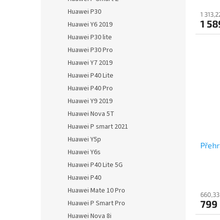
Huawei P30
1 313,
1 58
Huawei Y6 2019
Huawei P30 lite
Huawei P30 Pro
Huawei Y7 2019
Huawei P40 Lite
Huawei P40 Pro
Huawei Y9 2019
Huawei Nova 5T
Huawei P smart 2021
Huawei Y5p
Přehr
Huawei Y6s
Huawei P40 Lite 5G
Huawei P40
Huawei Mate 10 Pro
660,33
799
Huawei P Smart Pro
Huawei Nova 8i