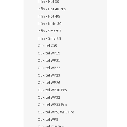
Infinix Hot 30
Infinix Hot 40 Pro
Infinix Hot 40i
Infinix Note 30
Infinix Smart 7
Infinix Smart 8
Oukitel C35
Oukitel WP19
Oukitel WP21
Oukitel WP22
Oukitel WP23
Oukitel WP26
Oukitel WP30 Pro
Oukitel WP32
Oukitel WP33 Pro
Oukitel WP5, WP5 Pro
Oukitel WP9