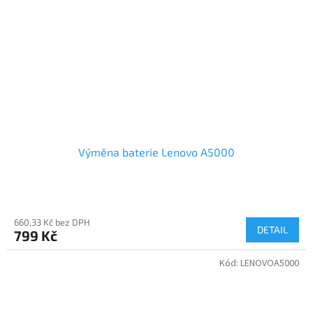
Výměna baterie Lenovo A5000
660,33 Kč bez DPH
DETAIL
799 Kč
Kód:
LENOVOA5000