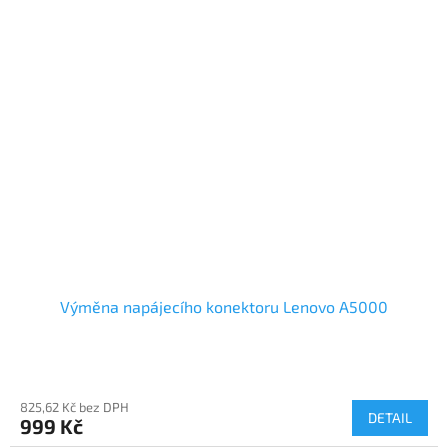
Výměna napájecího konektoru Lenovo A5000
825,62 Kč bez DPH
DETAIL
999 Kč