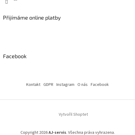
Přijímáme online platby
Facebook
Kontakt
GDPR
Instagram
O nás
Facebook
Vytvořil Shoptet
Copyright 2026
AJ-servis
. Všechna práva vyhrazena.