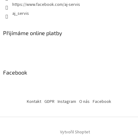
https://www.facebook.com/aj-servis
aj_servis
Přijímáme online platby
Facebook
Kontakt
GDPR
Instagram
O nás
Facebook
Vytvořil Shoptet