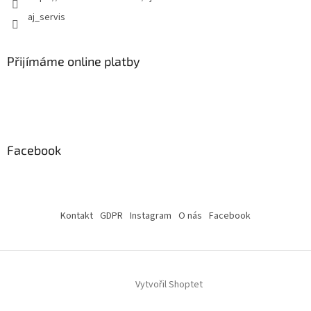
aj_servis
Přijímáme online platby
Facebook
Kontakt
GDPR
Instagram
O nás
Facebook
Vytvořil Shoptet