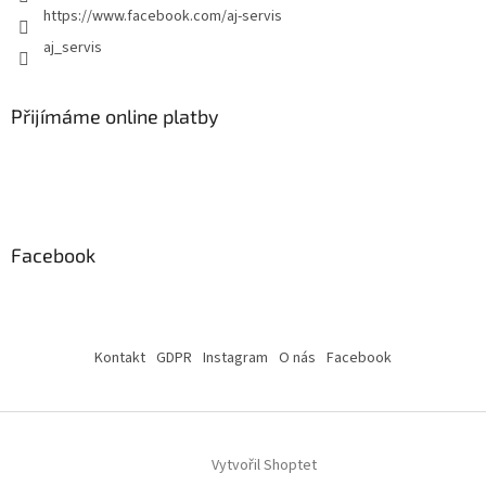
https://www.facebook.com/aj-servis
aj_servis
Přijímáme online platby
Facebook
Kontakt
GDPR
Instagram
O nás
Facebook
Vytvořil Shoptet