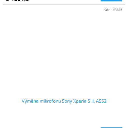
Kód:
19885
Výměna mikrofonu Sony Xperia 5 II, AS52