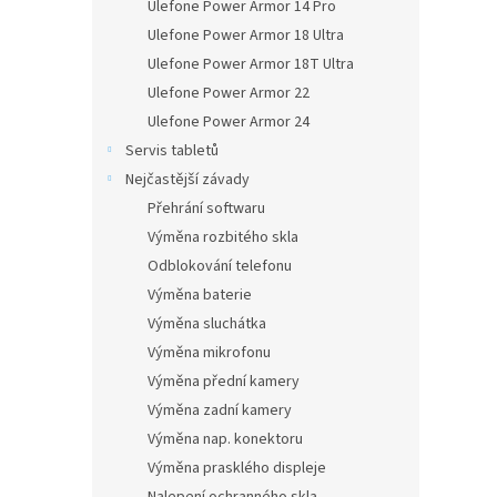
Ulefone Power Armor 14 Pro
Ulefone Power Armor 18 Ultra
Ulefone Power Armor 18T Ultra
Ulefone Power Armor 22
Ulefone Power Armor 24
Servis tabletů
Nejčastější závady
Přehrání softwaru
Výměna rozbitého skla
Odblokování telefonu
Výměna baterie
Výměna sluchátka
Výměna mikrofonu
Výměna přední kamery
Výměna zadní kamery
Výměna nap. konektoru
Výměna prasklého displeje