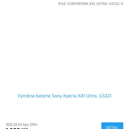
Kód:
SONYXPERIA XA1 ULTRA- G3221 G
Výměna baterie Sony Xperia XA1 Ultra, G3221
908,26 Kč bez DPH
DETAIL