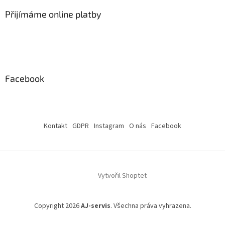
Přijímáme online platby
Facebook
Kontakt
GDPR
Instagram
O nás
Facebook
Vytvořil Shoptet
Copyright 2026
AJ-servis
. Všechna práva vyhrazena.