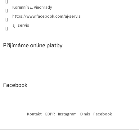
Korunní 82, Vinohrady
https://www.facebook.com/aj-servis
aj_servis
Přijímáme online platby
Facebook
Kontakt
GDPR
Instagram
O nás
Facebook