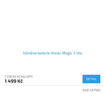
Výměna baterie Honor Magic 5 lite
1 238,84 Kč bez DPH
DETAIL
1 499 Kč
Kód:
CATS82