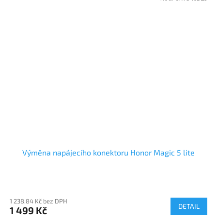
Výměna napájecího konektoru Honor Magic 5 lite
1 238,84 Kč bez DPH
DETAIL
1 499 Kč