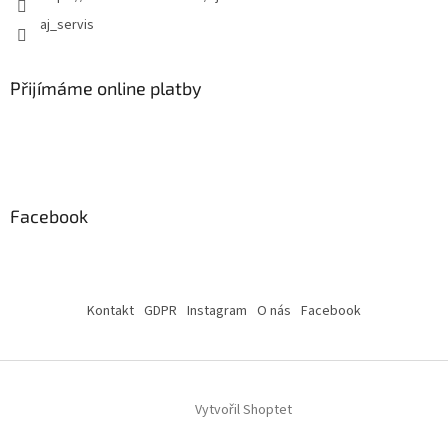
aj_servis
Přijímáme online platby
Facebook
Kontakt
GDPR
Instagram
O nás
Facebook
Vytvořil Shoptet