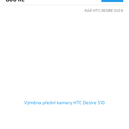
Kód:
HTC DESIRE 510 D
Výměna přední kamery HTC Desire 510