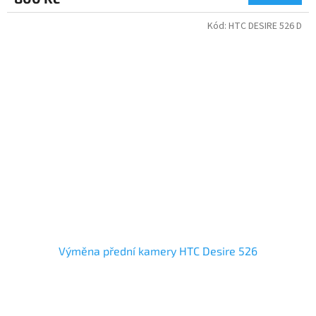
Kód:
HTC DESIRE 526 D
Výměna přední kamery HTC Desire 526