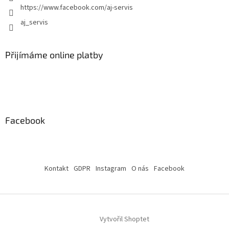
https://www.facebook.com/aj-servis
aj_servis
Přijímáme online platby
Facebook
Kontakt
GDPR
Instagram
O nás
Facebook
Vytvořil Shoptet