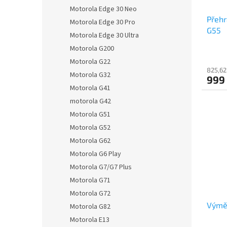
Motorola Edge 30 Neo
Přehr
Motorola Edge 30 Pro
G55
Motorola Edge 30 Ultra
Motorola G200
Motorola G22
825,62
Motorola G32
999
Motorola G41
motorola G42
Motorola G51
Motorola G52
Motorola G62
Motorola G6 Play
Motorola G7/G7 Plus
Motorola G71
Motorola G72
Výmě
Motorola G82
Motorola E13