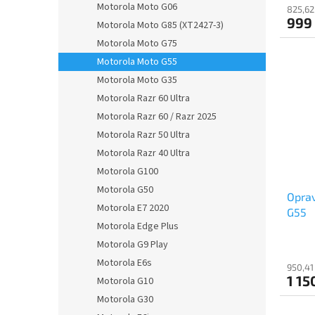
Motorola Moto G06
825,62
999
Motorola Moto G85 (XT2427-3)
Motorola Moto G75
Motorola Moto G55
Motorola Moto G35
Motorola Razr 60 Ultra
Motorola Razr 60 / Razr 2025
Motorola Razr 50 Ultra
Motorola Razr 40 Ultra
Motorola G100
Motorola G50
Oprav
Motorola E7 2020
G55
Motorola Edge Plus
Motorola G9 Play
Motorola E6s
950,41
1 15
Motorola G10
Motorola G30