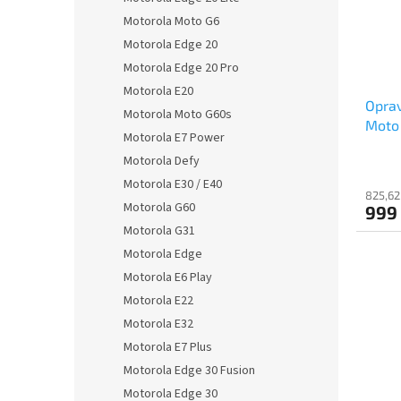
Motorola Moto G6
Motorola Edge 20
Motorola Edge 20 Pro
Motorola E20
Oprav
Motorola Moto G60s
Moto
Motorola E7 Power
Motorola Defy
Motorola E30 / E40
825,62
Motorola G60
999
Motorola G31
Motorola Edge
Motorola E6 Play
Motorola E22
Motorola E32
Motorola E7 Plus
Motorola Edge 30 Fusion
Motorola Edge 30