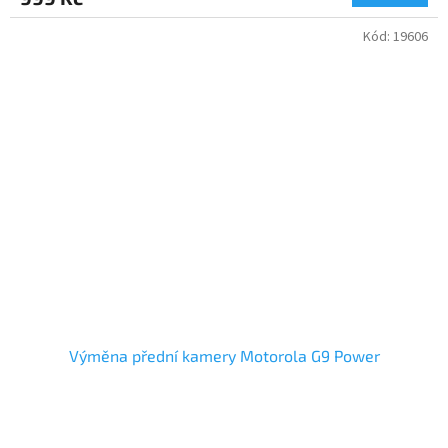
Kód:
19606
Výměna přední kamery Motorola G9 Power