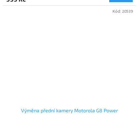
Kód:
20539
Výměna přední kamery Motorola G8 Power