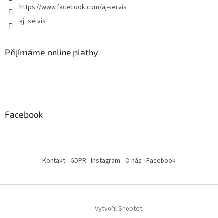
https://www.facebook.com/aj-servis
aj_servis
Přijímáme online platby
Facebook
Kontakt
GDPR
Instagram
O nás
Facebook
Vytvořil Shoptet