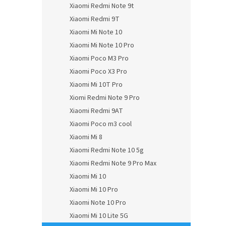
Xiaomi Redmi Note 9t
Xiaomi Redmi 9T
Xiaomi Mi Note 10
Xiaomi Mi Note 10 Pro
Xiaomi Poco M3 Pro
Xiaomi Poco X3 Pro
Xiaomi Mi 10T Pro
Xiomi Redmi Note 9 Pro
Xiaomi Redmi 9AT
Xiaomi Poco m3 cool
Xiaomi Mi 8
Xiaomi Redmi Note 10 5g
Xiaomi Redmi Note 9 Pro Max
Xiaomi Mi 10
Xiaomi Mi 10 Pro
Xiaomi Note 10 Pro
Xiaomi Mi 10 Lite 5G