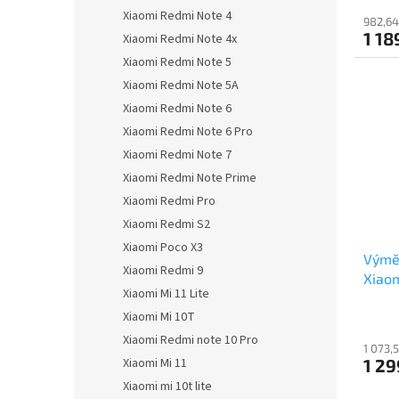
Xiaomi Redmi Note 4
982,64
1 18
Xiaomi Redmi Note 4x
Xiaomi Redmi Note 5
Xiaomi Redmi Note 5A
Xiaomi Redmi Note 6
Xiaomi Redmi Note 6 Pro
Xiaomi Redmi Note 7
Xiaomi Redmi Note Prime
Xiaomi Redmi Pro
Xiaomi Redmi S2
Xiaomi Poco X3
Výmě
Xiaomi Redmi 9
Xiaom
Xiaomi Mi 11 Lite
Xiaomi Mi 10T
Xiaomi Redmi note 10 Pro
1 073,
Xiaomi Mi 11
1 29
Xiaomi mi 10t lite