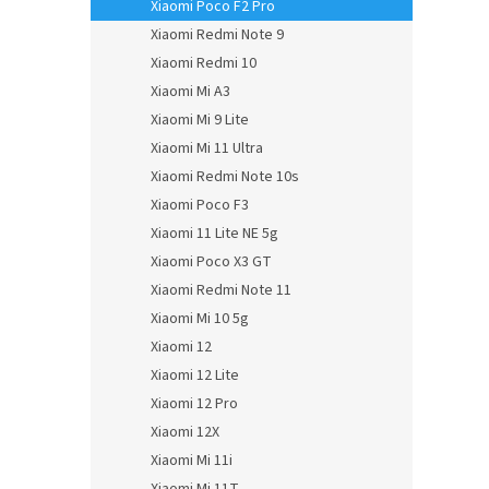
Xiaomi Poco F2 Pro
Xiaomi Redmi Note 9
Xiaomi Redmi 10
Xiaomi Mi A3
Xiaomi Mi 9 Lite
Xiaomi Mi 11 Ultra
Xiaomi Redmi Note 10s
Xiaomi Poco F3
Xiaomi 11 Lite NE 5g
Xiaomi Poco X3 GT
Xiaomi Redmi Note 11
Xiaomi Mi 10 5g
Xiaomi 12
Xiaomi 12 Lite
Xiaomi 12 Pro
Xiaomi 12X
Xiaomi Mi 11i