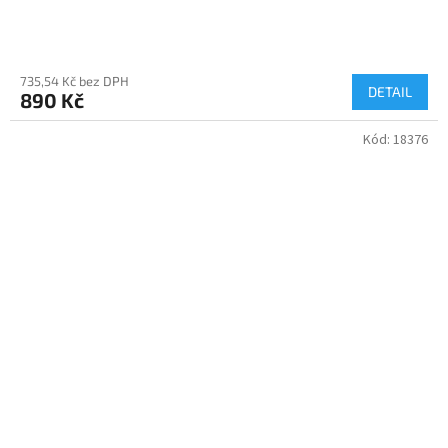
735,54 Kč bez DPH
DETAIL
890 Kč
Kód:
18376