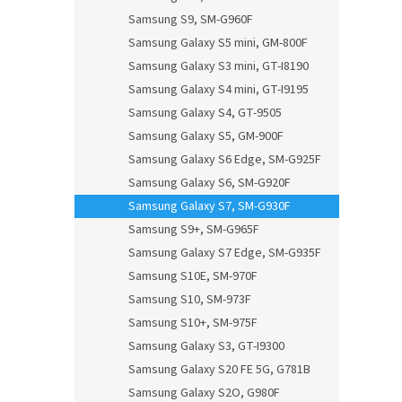
Samsung S9, SM-G960F
Samsung Galaxy S5 mini, GM-800F
Samsung Galaxy S3 mini, GT-I8190
Samsung Galaxy S4 mini, GT-I9195
Samsung Galaxy S4, GT-9505
Samsung Galaxy S5, GM-900F
Samsung Galaxy S6 Edge, SM-G925F
Samsung Galaxy S6, SM-G920F
Samsung Galaxy S7, SM-G930F
Samsung S9+, SM-G965F
Samsung Galaxy S7 Edge, SM-G935F
Samsung S10E, SM-970F
Samsung S10, SM-973F
Samsung S10+, SM-975F
Samsung Galaxy S3, GT-I9300
Samsung Galaxy S20 FE 5G, G781B
Samsung Galaxy S2O, G980F