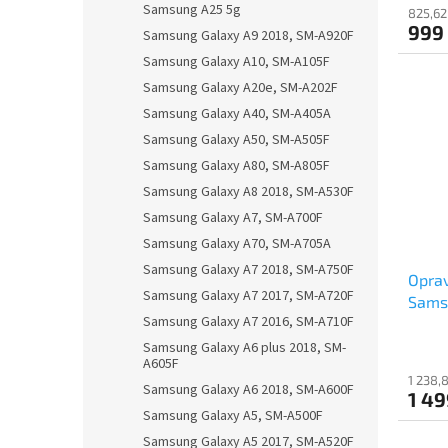
Samsung A25 5g
825,62
999
Samsung Galaxy A9 2018, SM-A920F
Samsung Galaxy A10, SM-A105F
Samsung Galaxy A20e, SM-A202F
Samsung Galaxy A40, SM-A405A
Samsung Galaxy A50, SM-A505F
Samsung Galaxy A80, SM-A805F
Samsung Galaxy A8 2018, SM-A530F
Samsung Galaxy A7, SM-A700F
Samsung Galaxy A70, SM-A705A
Samsung Galaxy A7 2018, SM-A750F
Oprav
Samsung Galaxy A7 2017, SM-A720F
Samsu
Samsung Galaxy A7 2016, SM-A710F
Samsung Galaxy A6 plus 2018, SM-
A605F
1 238,
Samsung Galaxy A6 2018, SM-A600F
1 49
Samsung Galaxy A5, SM-A500F
Samsung Galaxy A5 2017, SM-A520F