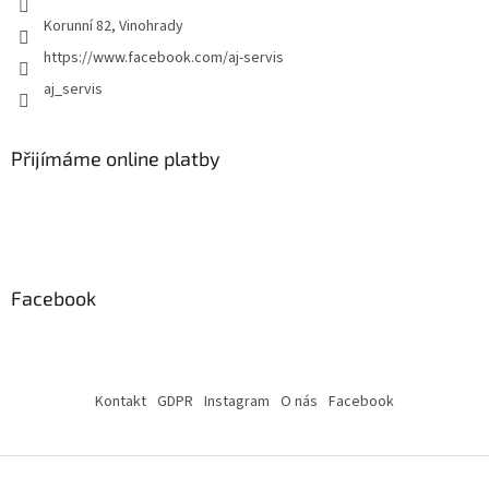
Korunní 82, Vinohrady
https://www.facebook.com/aj-servis
aj_servis
Přijímáme online platby
Facebook
Kontakt
GDPR
Instagram
O nás
Facebook